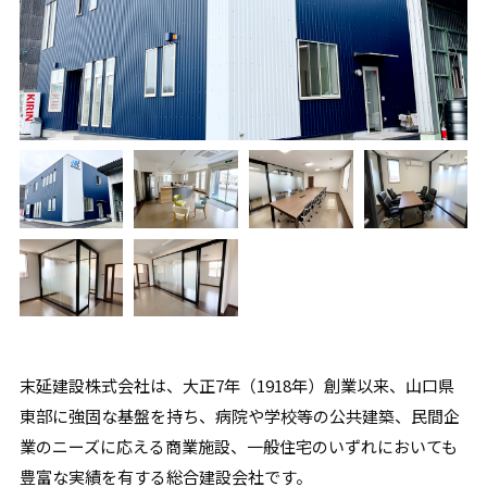
末延建設株式会社は、大正7年（1918年）創業以来、山口県
東部に強固な基盤を持ち、病院や学校等の公共建築、民間企
業のニーズに応える商業施設、一般住宅のいずれにおいても
豊富な実績を有する総合建設会社です。