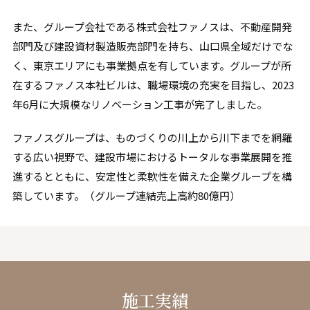
また、グループ会社である株式会社ファノスは、不動産開発
部門及び建設資材製造販売部門を持ち、山口県全域だけでな
く、東京エリアにも事業拠点を有しています。グループが所
在するファノス本社ビルは、職場環境の充実を目指し、2023
年6月に大規模なリノベーション工事が完了しました。
ファノスグループは、ものづくりの川上から川下までを網羅
する広い視野で、建設市場におけるトータルな事業展開を推
進するとともに、安定性と柔軟性を備えた企業グループを構
築しています。（グループ連結売上高約80億円）
施工実績